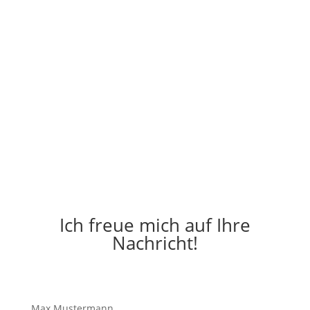
Ich freue mich auf Ihre
Nachricht!
Max Muster­mann